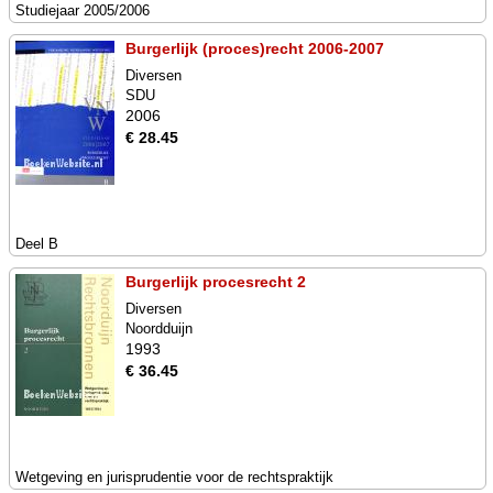
Studiejaar 2005/2006
Burgerlijk (proces)recht 2006-2007
Diversen
SDU
2006
€ 28.45
Deel B
Burgerlijk procesrecht 2
Diversen
Noordduijn
1993
€ 36.45
Wetgeving en jurisprudentie voor de rechtspraktijk