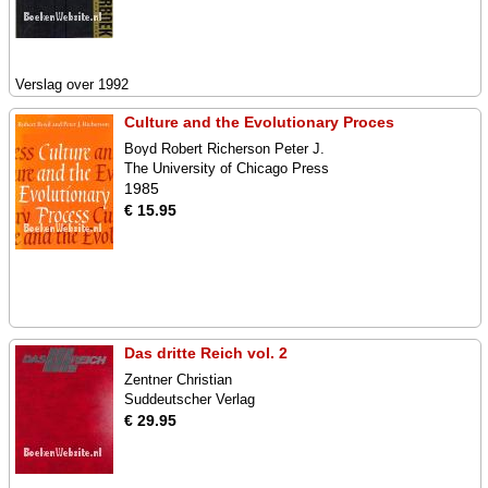
Verslag over 1992
Culture and the Evolutionary Proces
Boyd Robert Richerson Peter J.
The University of Chicago Press
1985
€ 15.95
Das dritte Reich vol. 2
Zentner Christian
Suddeutscher Verlag
€ 29.95