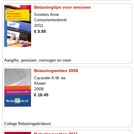
Belastingtips voor senioren
Grooters Anne
Consumentenbond
2011
€ 5.95
Aangifte, pensioen, vermogen en meer
Belastingwetten 2008
Cazander A.W. ea.
Kluwer
2008
€ 16.45
College Belastingadvideurs