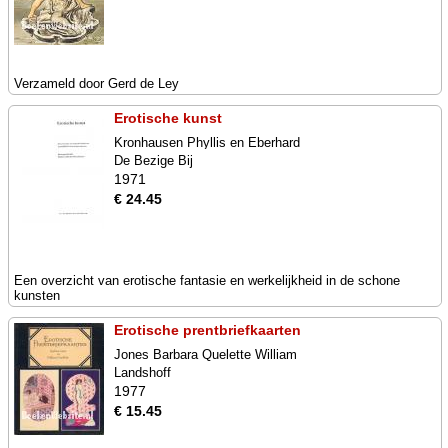
Verzameld door Gerd de Ley
Erotische kunst
Kronhausen Phyllis en Eberhard
De Bezige Bij
1971
€ 24.45
Een overzicht van erotische fantasie en werkelijkheid in de schone
kunsten
Erotische prentbriefkaarten
Jones Barbara Quelette William
Landshoff
1977
€ 15.45