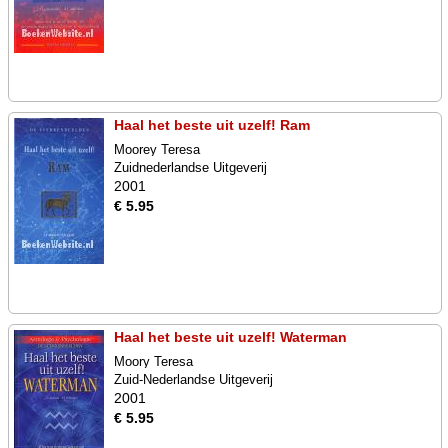
Haal het beste uit uzelf! Ram
Moorey Teresa
Zuidnederlandse Uitgeverij
2001
€ 5.95
Haal het beste uit uzelf! Waterman
Moory Teresa
Zuid-Nederlandse Uitgeverij
2001
€ 5.95