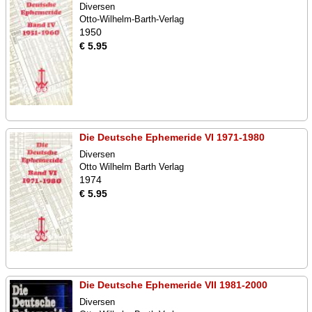
Diversen
Otto-Wilhelm-Barth-Verlag
1950
€ 5.95
Die Deutsche Ephemeride VI 1971-1980
Diversen
Otto Wilhelm Barth Verlag
1974
€ 5.95
Die Deutsche Ephemeride VII 1981-2000
Diversen