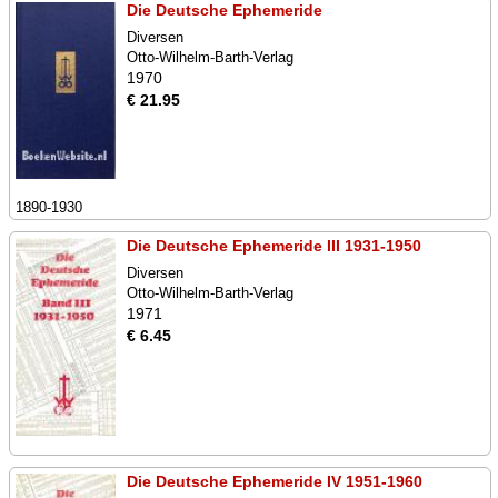
Die Deutsche Ephemeride
Diversen
Otto-Wilhelm-Barth-Verlag
1970
€ 21.95
1890-1930
Die Deutsche Ephemeride III 1931-1950
Diversen
Otto-Wilhelm-Barth-Verlag
1971
€ 6.45
Die Deutsche Ephemeride IV 1951-1960