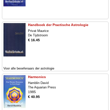
Handboek der Practische Astrologie
Privat Maurice
De Tijdstroom
€ 16.45
Voor alle beoefenaars der astrologie
Harmonics
Hamblin David
The Aquarian Press
1985
€ 40.95