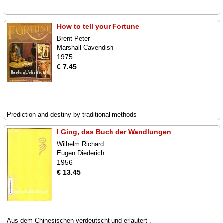
How to tell your Fortune
Brent Peter
Marshall Cavendish
1975
€ 7.45
Prediction and destiny by traditional methods
I Ging, das Buch der Wandlungen
Wilhelm Richard
Eugen Diederich
1956
€ 13.45
Aus dem Chinesischen verdeutscht und erlautert .