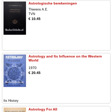
Astrologische berekeningen
Thierens A.E.
TVN
€ 10.45
Astrology and Its Influence on the Western
World
1970
€ 20.45
Its History
Astrology For All