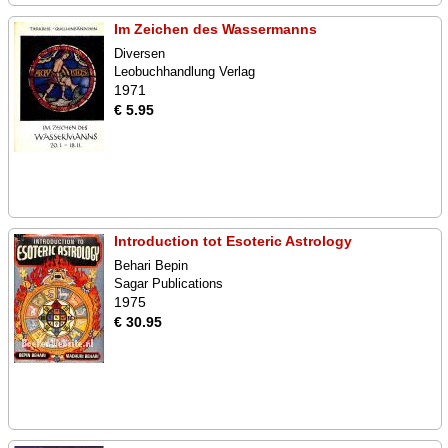
Im Zeichen des Wassermanns
Diversen
Leobuchhandlung Verlag
1971
€ 5.95
Introduction tot Esoteric Astrology
Behari Bepin
Sagar Publications
1975
€ 30.95