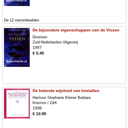
De 12 sterrenbeelden
De bijzondere eigenschappen van de Vissen
Diversen
Zuid-Nederlandse Uitgeverij
1997
€ 5.45
De helende wijsheid van kristallen
Harrison Stephanie Kleiner Barbara
Kosmos / Z&K
1998
€ 10.95