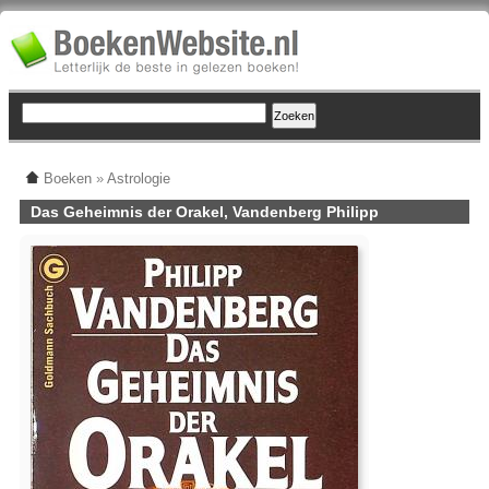
Boeken
»
Astrologie
Das Geheimnis der Orakel, Vandenberg Philipp