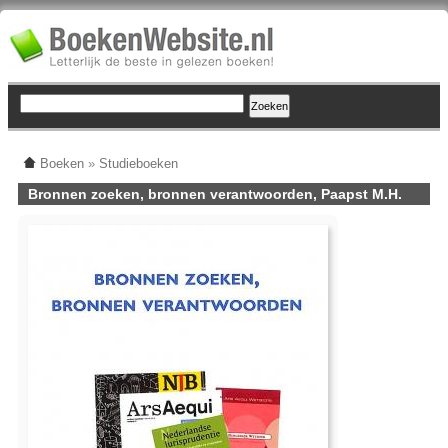
Boeken
»
Studieboeken
Bronnen zoeken, bronnen verantwoorden, Paapst M.H.