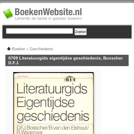
Boeken
»
Geschiedenis
0709 Literatuurgids eigentijdse geschiedenis, Bosscher
D.F.J.