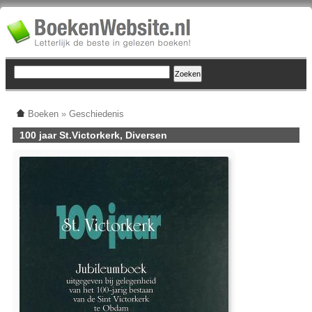
Boeken
»
Geschiedenis
100 jaar St.Victorkerk, Diversen