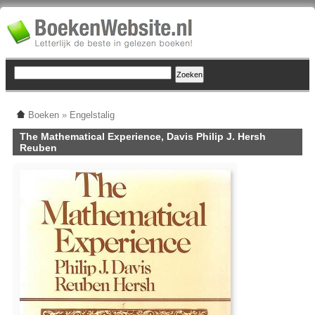
Boeken
»
Engelstalig
The Mathematical Experience, Davis Philip J. Hersh
Reuben