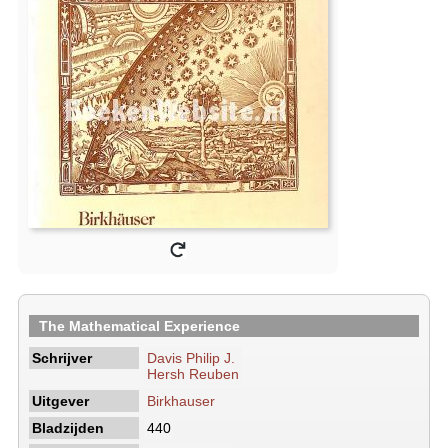
The Mathematical Experience
Schrijver
Davis Philip J.
Hersh Reuben
Uitgever
Birkhauser
Bladzijden
440