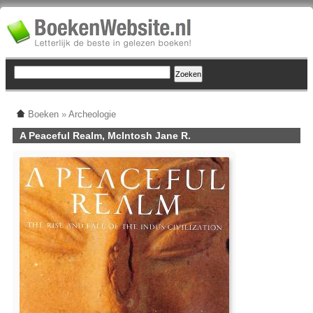
Boeken
»
Archeologie
A Peaceful Realm, McIntosh Jane R.