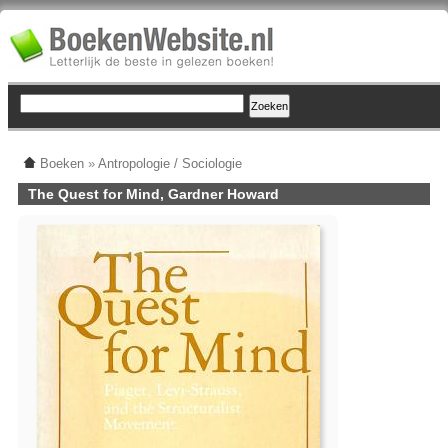
Boeken
»
Antropologie / Sociologie
The Quest for Mind, Gardner Howard