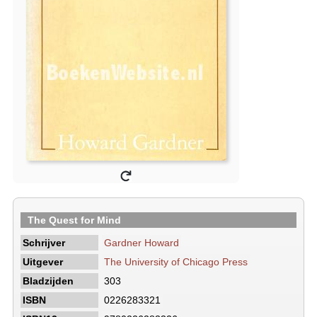
The Quest for Mind
Schrijver
Gardner Howard
Uitgever
The University of Chicago Press
Bladzijden
303
ISBN
0226283321