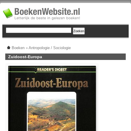
Boeken
»
Antropologie / Sociologie
Zuidoost-Europa