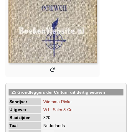
25 Grondleggers der Cultuur uit dertig eeuwen
Schrijver
Wiersma Rinko
Uitgever
W.L. Salm & Co.
Bladzijden
320
Taal
Nederlands