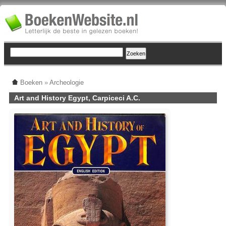
Boeken
»
Archeologie
Art and History Egypt, Carpiceci A.C.