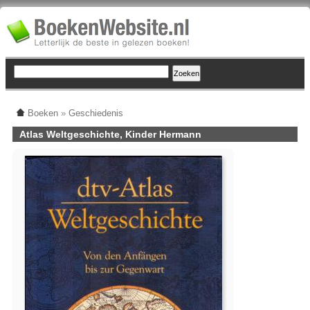
Boeken
»
Geschiedenis
Atlas Weltgeschichte, Kinder Hermann