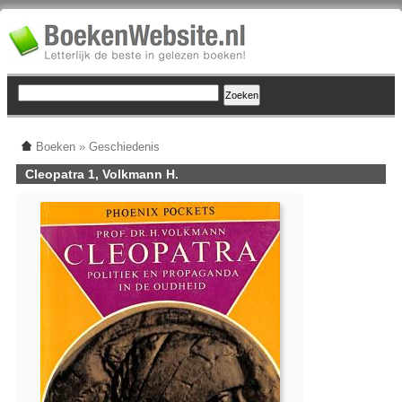
Boeken
»
Geschiedenis
Cleopatra 1, Volkmann H.