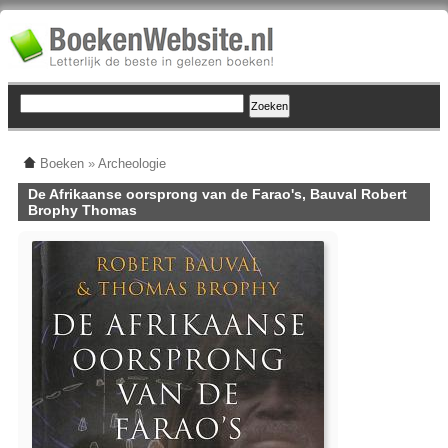
Boeken
»
Archeologie
De Afrikaanse oorsprong van de Farao's, Bauval Robert
Brophy Thomas