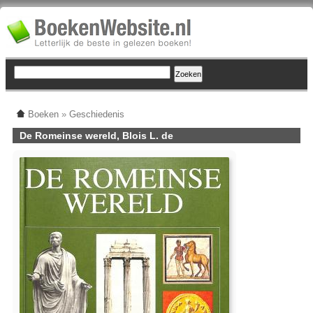
Boeken
»
Geschiedenis
De Romeinse wereld, Blois L. de