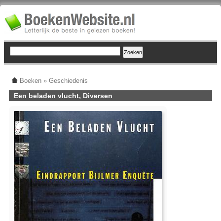
Boeken
»
Geschiedenis
Een beladen vlucht, Diversen