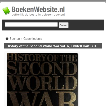
Boeken
»
Geschiedenis
History of the Second World War Vol. 6, Liddell Hart B.H.