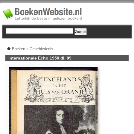
Boeken
»
Geschiedenis
Internationale Echo 1950 dl. 09