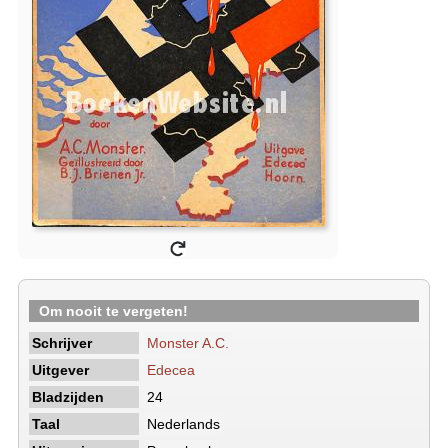
Om nooit te vergeten!
Schrijver
Monster A.C.
Uitgever
Edecea
Bladzijden
24
Taal
Nederlands