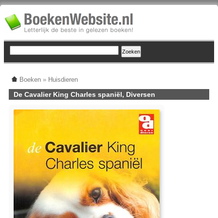
Boeken
»
Huisdieren
De Cavalier King Charles spaniël, Diversen