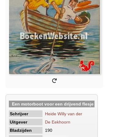
Een motorboot voor een drijvend flesje
Schrijver
Heide Willy van der
Uitgever
De Eekhoorn
Bladzijden
190