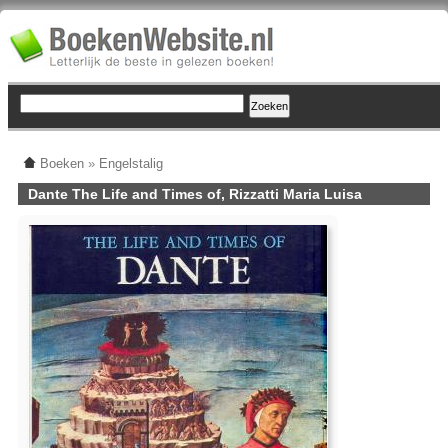
Boeken
»
Engelstalig
Dante The Life and Times of, Rizzatti Maria Luisa