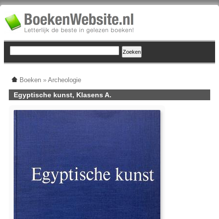
Boeken
»
Archeologie
Egyptische kunst, Klasens A.