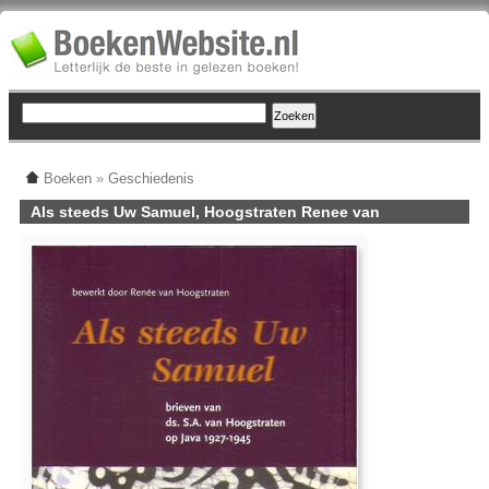
Boeken
»
Geschiedenis
Als steeds Uw Samuel, Hoogstraten Renee van