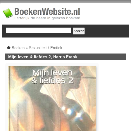
Boeken
»
Sexualiteit / Erotiek
Mijn leven & liefdes 2, Harris Frank