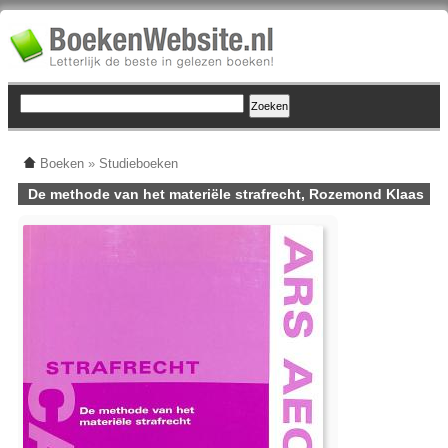
Boeken
»
Studieboeken
De methode van het materiële strafrecht, Rozemond Klaas