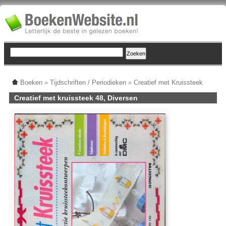
Boeken
»
Tijdschriften / Periodieken
»
Creatief met Kruissteek
Creatief met kruissteek 48, Diversen