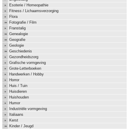
Esoterie / Homeopathie
Fitness / Lichaamsverzorging
Flora
Fotografie / Film
Franstalig
Genealogie
Geografie
Geologie
Geschiedenis
Gezondheidszorg
Grafische vormgeving
Grote-Letterboeken
Handwerken / Hobby
Horror
Huis / Tuin
Huisdieren
Huishouden
Humor
Industriële vormgeving
Italiaans
Kerst
Kinder / Jeugd