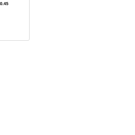
50.45