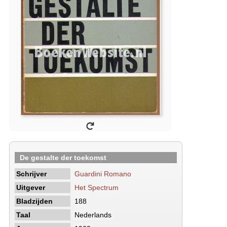
De gestalte der toekomst
Schrijver
Guardini Romano
Uitgever
Het Spectrum
Bladzijden
188
Taal
Nederlands