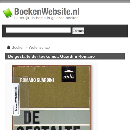
Boeken
»
Wetenschap
De gestalte der toekomst, Guardini Romano