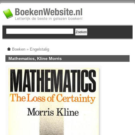
Boeken
»
Engelstalig
Mathematics, Kline Morris