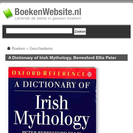
Boeken
»
Geschiedenis
A Dictionary of Irish Mythology, Berresford Ellis Peter