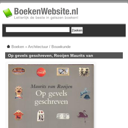
Boeken
»
Architectuur / Bouwkunde
Op gevels geschreven, Rooijen Maurits van