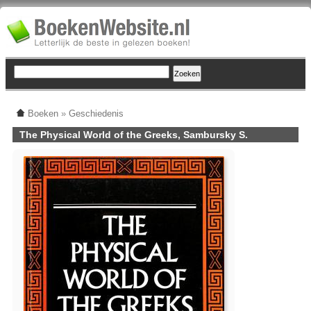
Boeken
»
Geschiedenis
The Physical World of the Greeks, Sambursky S.