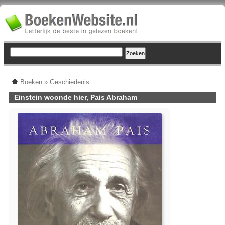
Boeken
»
Geschiedenis
Einstein woonde hier, Pais Abraham