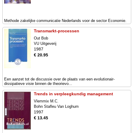
Methode zakelijke communicatie Nederlands voor de sector Economie.
Transmarkt-processen
Out Bob
VU Uitgeverij
1987
€ 20.95
Een aanzet tot de discussie over de plaats van een evolutionair-
dissipatieve visie binnen de theorievo...
Trends in verpleegkundig management
Vlemmix M.C.
Bohn Stafleu Van Loghum
1997
€ 13.45