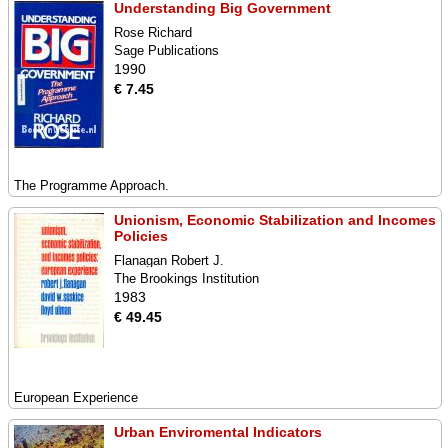
Understanding Big Government
Rose Richard
Sage Publications
1990
€ 7.45
The Programme Approach.
Unionism, Economic Stabilization and Incomes
Policies
Flanagan Robert J.
The Brookings Institution
1983
€ 49.45
European Experience
Urban Enviromental Indicators