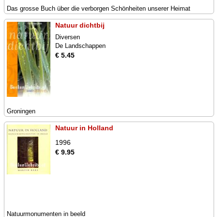
Das grosse Buch über die verborgen Schönheiten unserer Heimat
Natuur dichtbij
Diversen
De Landschappen
€ 5.45
Groningen
Natuur in Holland
1996
€ 9.95
Natuurmonumenten in beeld