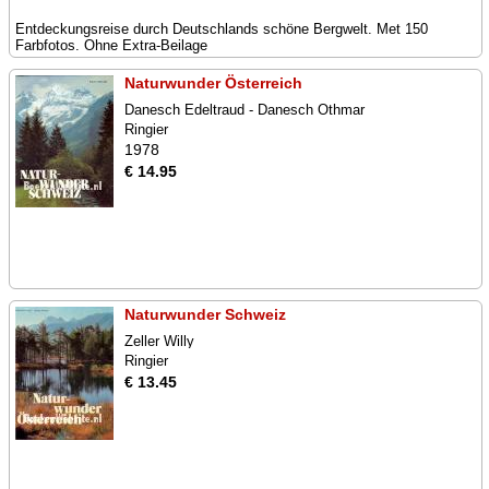
Entdeckungsreise durch Deutschlands schöne Bergwelt. Met 150
Farbfotos. Ohne Extra-Beilage
Naturwunder Österreich
Danesch Edeltraud - Danesch Othmar
Ringier
1978
€ 14.95
Naturwunder Schweiz
Zeller Willy
Ringier
€ 13.45