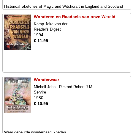
Historical Sketches of Magic and Witchcraft in England and Scotland
Wonderen en Raadsels van onze Wereld
Kamp Joke van der
Reader's Digest
1994
€ 11.95
Wonderwaar
Michell John - Rickard Robert J.M.
Servire
1980
€ 10.95
Waar gebeurde wonderbaarlijkheden.