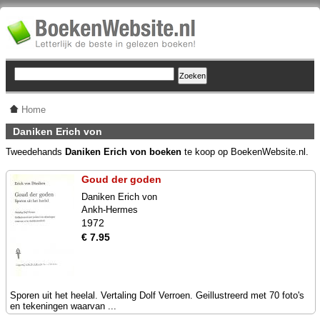
Home
Daniken Erich von
Tweedehands
Daniken Erich von boeken
te koop op BoekenWebsite.nl.
Goud der goden
Daniken Erich von
Ankh-Hermes
1972
€ 7.95
Sporen uit het heelal. Vertaling Dolf Verroen. Geillustreerd met 70 foto's
en tekeningen waarvan ...