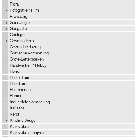
Flora
Fotografie / Film
Franstalig
Genealogie
Geografie
Geologie
Geschiedenis
Gezondheidszorg
Grafische vormgeving
Grote-Letterboeken
Handwerken / Hobby
Horror
Huis / Tuin
Huisdieren
Huishouden
Humor
Industriële vormgeving
Italiaans
Kerst
Kinder / Jeugd
Klassiekers
Klassieke schrijvers