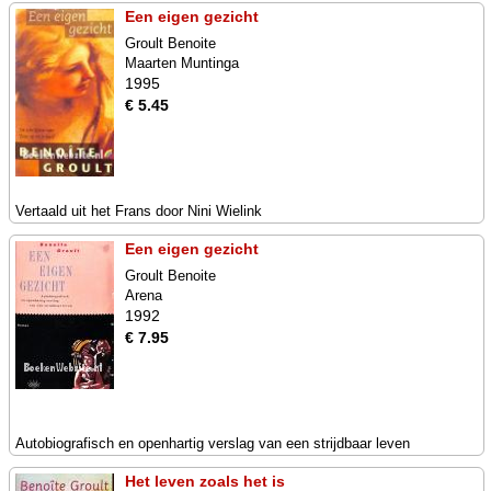
Een eigen gezicht
Groult Benoite
Maarten Muntinga
1995
€ 5.45
Vertaald uit het Frans door Nini Wielink
Een eigen gezicht
Groult Benoite
Arena
1992
€ 7.95
Autobiografisch en openhartig verslag van een strijdbaar leven
Het leven zoals het is