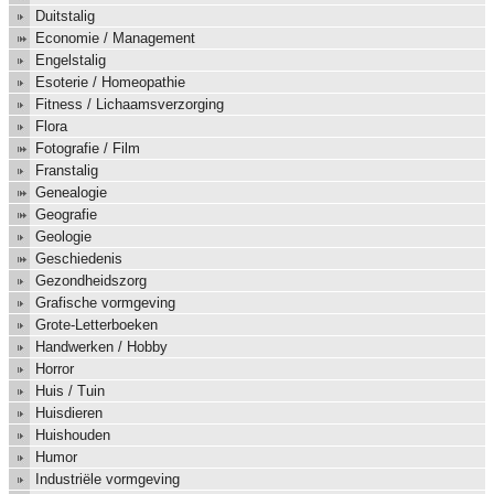
Duitstalig
Economie / Management
Engelstalig
Esoterie / Homeopathie
Fitness / Lichaamsverzorging
Flora
Fotografie / Film
Franstalig
Genealogie
Geografie
Geologie
Geschiedenis
Gezondheidszorg
Grafische vormgeving
Grote-Letterboeken
Handwerken / Hobby
Horror
Huis / Tuin
Huisdieren
Huishouden
Humor
Industriële vormgeving