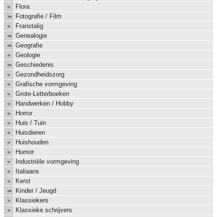
Flora
Fotografie / Film
Franstalig
Genealogie
Geografie
Geologie
Geschiedenis
Gezondheidszorg
Grafische vormgeving
Grote-Letterboeken
Handwerken / Hobby
Horror
Huis / Tuin
Huisdieren
Huishouden
Humor
Industriële vormgeving
Italiaans
Kerst
Kinder / Jeugd
Klassiekers
Klassieke schrijvers