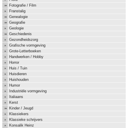
Fotografie / Film
Franstalig
Genealogie
Geografie
Geologie
Geschiedenis
Gezondheidszorg
Grafische vormgeving
Grote-Letterboeken
Handwerken / Hobby
Horror
Huis / Tuin
Huisdieren
Huishouden
Humor
Industriële vormgeving
Italiaans
Kerst
Kinder / Jeugd
Klassiekers
Klassieke schrijvers
Konsalik Heinz