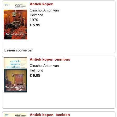
Antiek kopen
Oirschot Anton van
Helmond
1970
€ 5.95
IJzeren voorwerpen
Antiek kopen omnibus
Oirschot Anton van
Helmond
€ 9.95
Antiek kopen, beelden