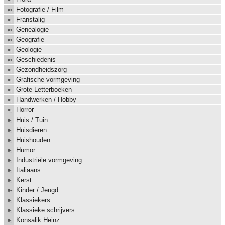
Fotografie / Film
Franstalig
Genealogie
Geografie
Geologie
Geschiedenis
Gezondheidszorg
Grafische vormgeving
Grote-Letterboeken
Handwerken / Hobby
Horror
Huis / Tuin
Huisdieren
Huishouden
Humor
Industriële vormgeving
Italiaans
Kerst
Kinder / Jeugd
Klassiekers
Klassieke schrijvers
Konsalik Heinz