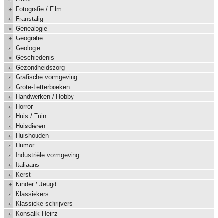
Fotografie / Film
Franstalig
Genealogie
Geografie
Geologie
Geschiedenis
Gezondheidszorg
Grafische vormgeving
Grote-Letterboeken
Handwerken / Hobby
Horror
Huis / Tuin
Huisdieren
Huishouden
Humor
Industriële vormgeving
Italiaans
Kerst
Kinder / Jeugd
Klassiekers
Klassieke schrijvers
Konsalik Heinz