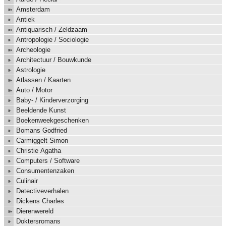
Amsterdam
Antiek
Antiquarisch / Zeldzaam
Antropologie / Sociologie
Archeologie
Architectuur / Bouwkunde
Astrologie
Atlassen / Kaarten
Auto / Motor
Baby- / Kinderverzorging
Beeldende Kunst
Boekenweekgeschenken
Bomans Godfried
Carmiggelt Simon
Christie Agatha
Computers / Software
Consumentenzaken
Culinair
Detectiveverhalen
Dickens Charles
Dierenwereld
Doktersromans