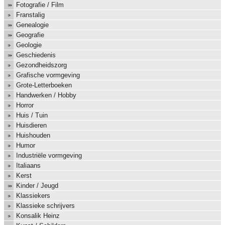
Fotografie / Film
Franstalig
Genealogie
Geografie
Geologie
Geschiedenis
Gezondheidszorg
Grafische vormgeving
Grote-Letterboeken
Handwerken / Hobby
Horror
Huis / Tuin
Huisdieren
Huishouden
Humor
Industriële vormgeving
Italiaans
Kerst
Kinder / Jeugd
Klassiekers
Klassieke schrijvers
Konsalik Heinz